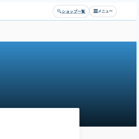
☰
ショップ一覧
メニュー