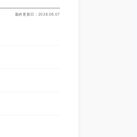
最終更新日：2026.06.07