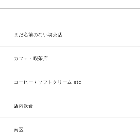
まだ名前のない喫茶店
カフェ・喫茶店
コーヒー / ソフトクリーム etc
店内飲食
南区