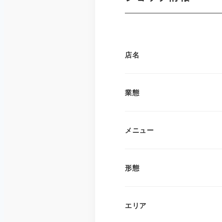
店名
業態
メニュー
形態
エリア