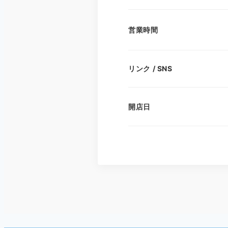
営業時間
リンク / SNS
開店日