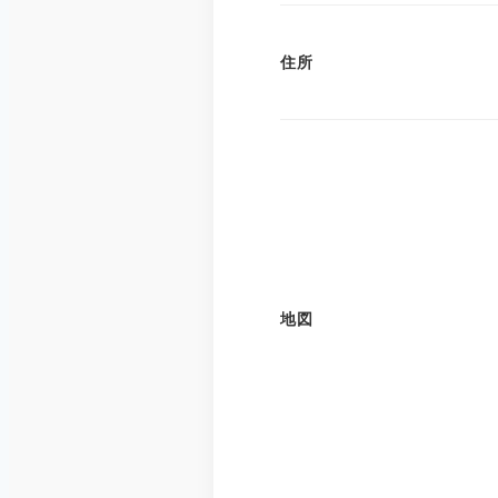
住所
地図