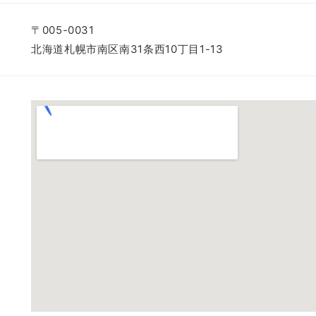
〒005-0031
北海道札幌市南区南31条西10丁目1-13