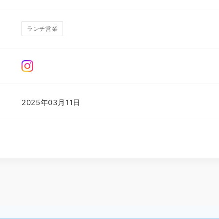
ランチ営業
2025年03月11日