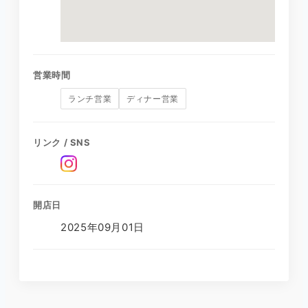
営業時間
ランチ営業
ディナー営業
リンク / SNS
開店日
2025年09月01日