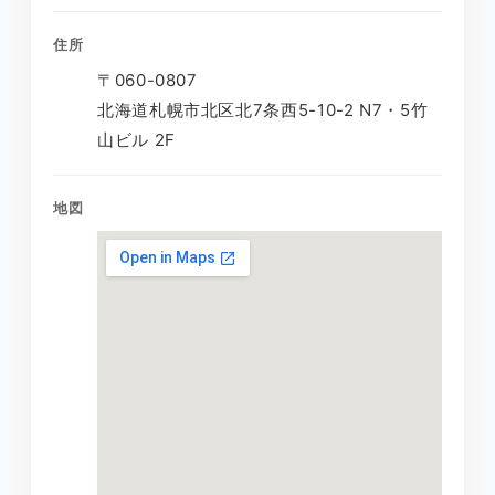
住所
〒060-0807
北海道札幌市北区北7条西5-10-2 N7・5竹
山ビル 2F
地図