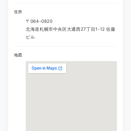
住所
〒064-0820
北海道札幌市中央区大通西27丁目1-12 佐藤
ビル
地図