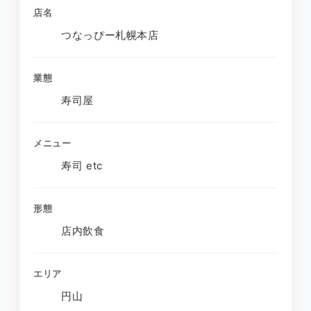
店名
つなっぴー札幌本店
業態
寿司屋
メニュー
寿司 etc
形態
店内飲食
エリア
円山