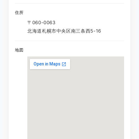
住所
〒060-0063
北海道札幌市中央区南三条西5-16
地図