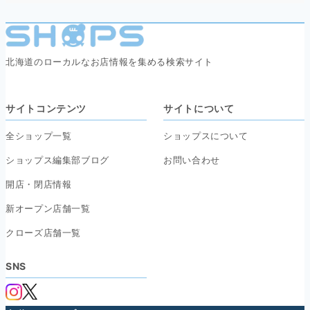
北海道のローカルなお店情報を集める検索サイト
サイトコンテンツ
サイトについて
全ショップ一覧
ショップスについて
ショップス編集部ブログ
お問い合わせ
開店・閉店情報
新オープン店舗一覧
クローズ店舗一覧
SNS