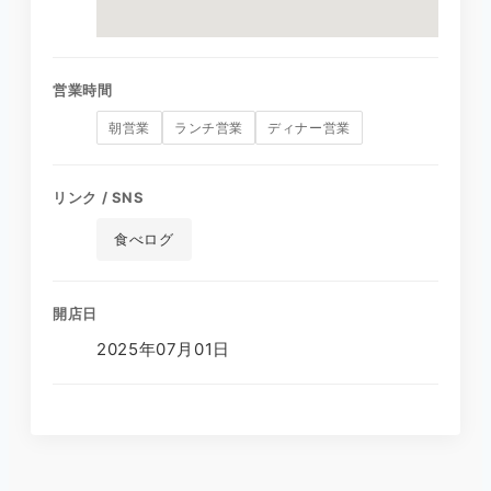
営業時間
朝営業
ランチ営業
ディナー営業
リンク / SNS
食べログ
開店日
2025年07月01日