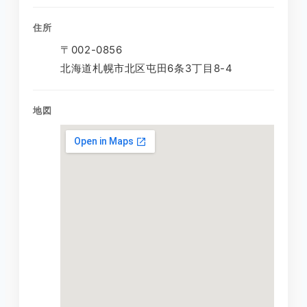
住所
〒002-0856
北海道札幌市北区屯田6条3丁目8-4
地図