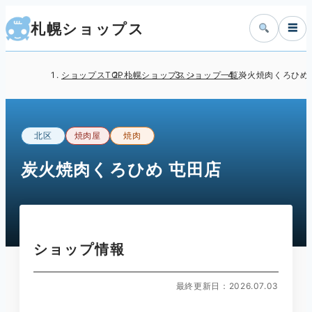
札幌ショップス
☰
ショップスTOP
札幌ショップス
ショップ一覧
炭火焼肉くろひめ
北区
焼肉屋
焼肉
炭火焼肉くろひめ 屯田店
ショップ情報
最終更新日：2026.07.03