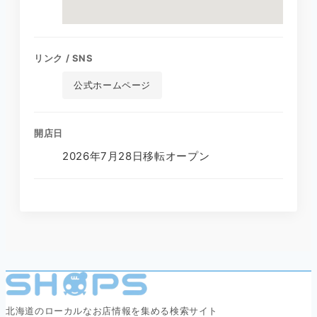
リンク / SNS
公式ホームページ
開店日
2026年7月28日移転オープン
北海道のローカルなお店情報を集める検索サイト