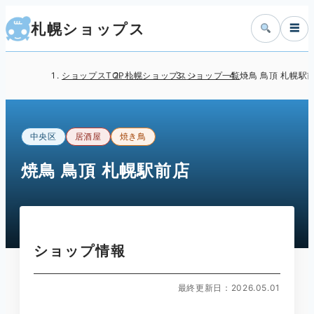
札幌ショップス
☰
ショップスTOP
札幌ショップス
ショップ一覧
焼鳥 鳥頂 札幌駅
中央区
居酒屋
焼き鳥
焼鳥 鳥頂 札幌駅前店
ショップ情報
最終更新日：2026.05.01