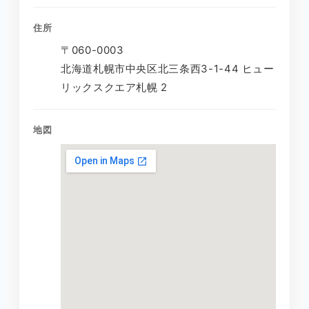
住所
〒060-0003
北海道札幌市中央区北三条西3-1-44 ヒュー
リックスクエア札幌 2
地図