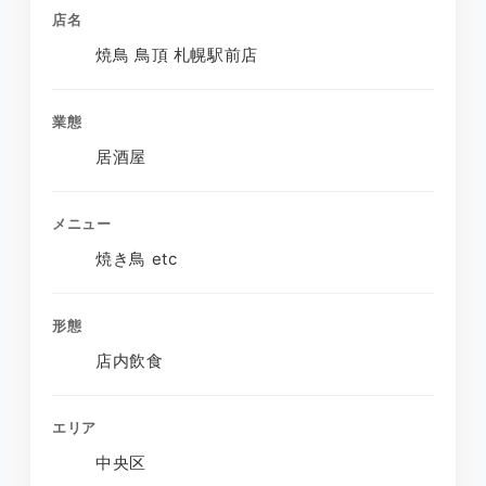
店名
焼鳥 鳥頂 札幌駅前店
業態
居酒屋
メニュー
焼き鳥 etc
形態
店内飲食
エリア
中央区