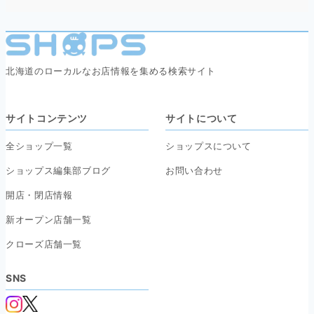
北海道のローカルなお店情報を集める検索サイト
サイトコンテンツ
サイトについて
全ショップ一覧
ショップスについて
ショップス編集部ブログ
お問い合わせ
開店・閉店情報
新オープン店舗一覧
クローズ店舗一覧
SNS