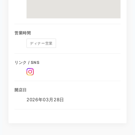
営業時間
ディナー営業
リンク / SNS
開店日
2026年03月28日