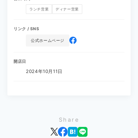
ランチ営業
ディナー営業
リンク / SNS
公式ホームページ
開店日
2024年10月11日
Share