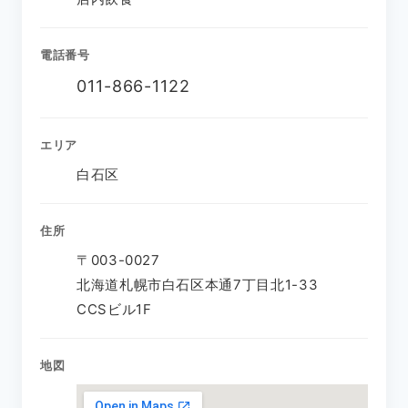
電話番号
011-866-1122
エリア
白石区
住所
〒003-0027
北海道札幌市白石区本通7丁目北1-33
CCSビル1F
地図