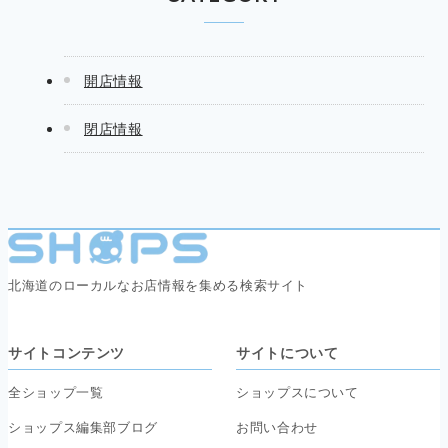
開店情報
閉店情報
北海道のローカルなお店情報を集める検索サイト
サイトコンテンツ
サイトについて
全ショップ一覧
ショップスについて
ショップス編集部ブログ
お問い合わせ