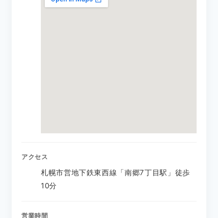
アクセス
札幌市営地下鉄東西線「南郷7丁目駅」徒歩
10分
営業時間