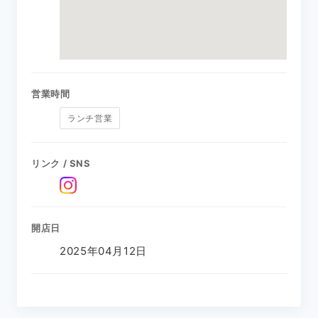
営業時間
ランチ営業
リンク / SNS
開店日
2025年04月12日