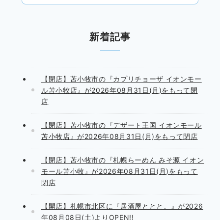
新着記事
【閉店】苫小牧市の『カプリチョーザ イオンモー
ル苫小牧店』が2026年08月31日(月)をもって閉
店
【閉店】苫小牧市の『デザート王国 イオンモール
苫小牧店』が2026年08月31日(月)をもって閉店
【閉店】苫小牧市の『札幌らーめん みそ源 イオン
モール苫小牧』が2026年08月31日(月)をもって
閉店
【開店】札幌市北区に『居酒屋ととと。』が2026
年08月08日(土)よりOPEN!!