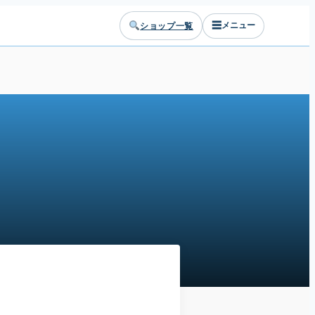
☰
ショップ一覧
メニュー