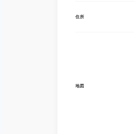
住所
地図