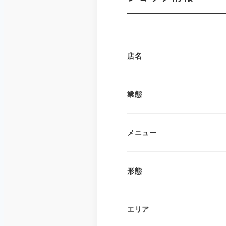
店名
業態
メニュー
形態
エリア