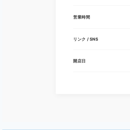
営業時間
リンク / SNS
開店日