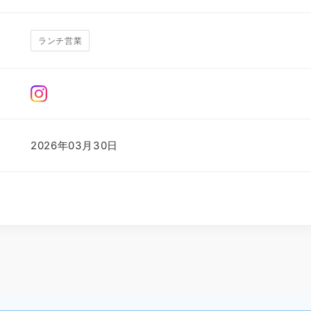
ランチ営業
2026年03月30日