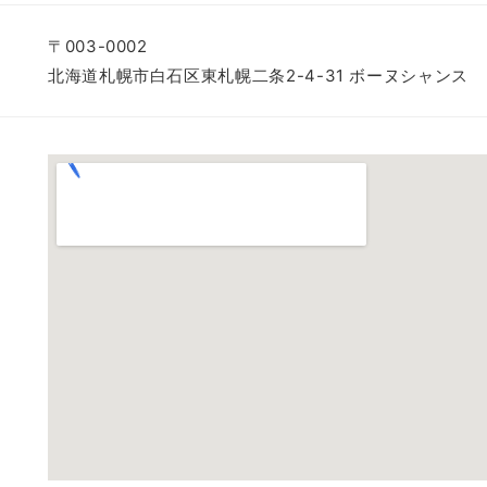
〒003-0002
北海道札幌市白石区東札幌二条2-4-31 ボーヌシャンス