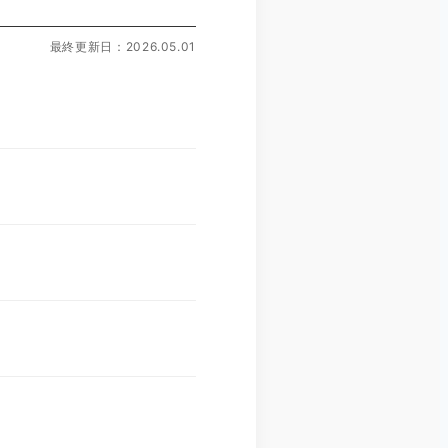
最終更新日：2026.05.01