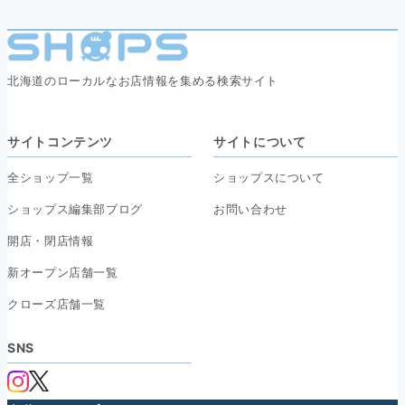
北海道のローカルなお店情報を集める検索サイト
サイトコンテンツ
サイトについて
全ショップ一覧
ショップスについて
ショップス編集部ブログ
お問い合わせ
開店・閉店情報
新オープン店舗一覧
クローズ店舗一覧
SNS