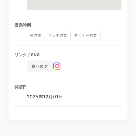
営業時間
朝営業
ランチ営業
ディナー営業
リンク / SNS
食べログ
開店日
2025年12月01日