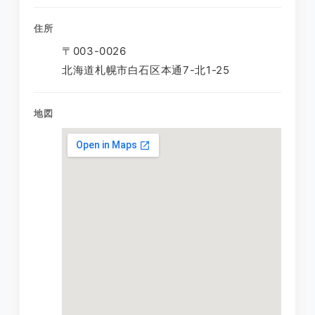
住所
〒003-0026
北海道札幌市白石区本通7-北1-25
地図