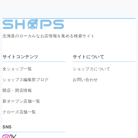
北海道のローカルなお店情報を集める検索サイト
サイトコンテンツ
サイトについて
全ショップ一覧
ショップスについて
ショップス編集部ブログ
お問い合わせ
開店・閉店情報
新オープン店舗一覧
クローズ店舗一覧
SNS