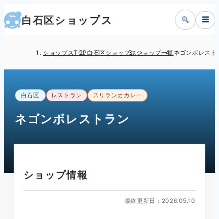
白石区ショップス
☰
ショップスTOP
白石区ショップス
ショップ一覧
ネゴンボレスト
白石区
レストラン
スリランカカレー
ネゴンボレストラン
ショップ情報
最終更新日：2026.05.10