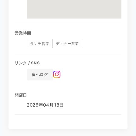
営業時間
ランチ営業
ディナー営業
リンク / SNS
食べログ
開店日
2026年04月18日