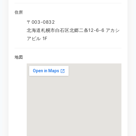
住所
〒003-0832
北海道札幌市白石区北郷二条12-6-6 アカシ
アビル 1F
地図