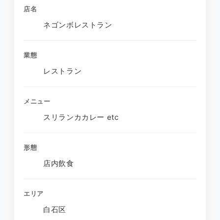
店名
ネゴンボレストラン
業態
レストラン
メニュー
スリランカカレー etc
形態
店内飲食
エリア
白石区