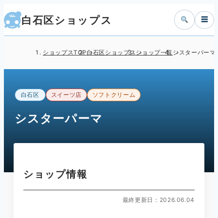
白石区ショップス
☰
ショップスTOP
白石区ショップス
ショップ一覧
シスターパーマ
白石区
スイーツ店
ソフトクリーム
シスターパーマ
ショップ情報
最終更新日：2026.06.04