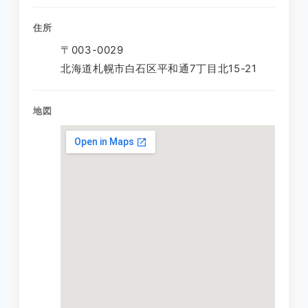
住所
〒003-0029
北海道札幌市白石区平和通7丁目北15-21
地図