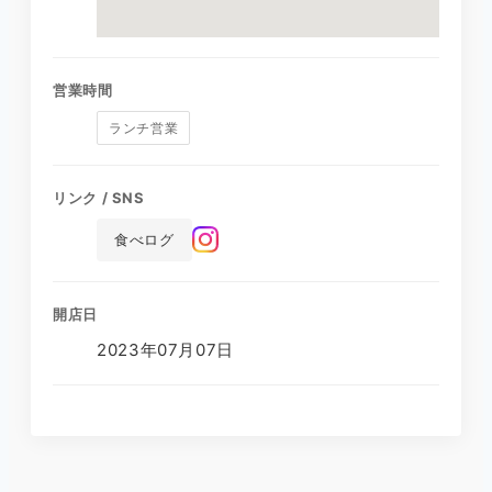
営業時間
ランチ営業
リンク / SNS
食べログ
開店日
2023年07月07日