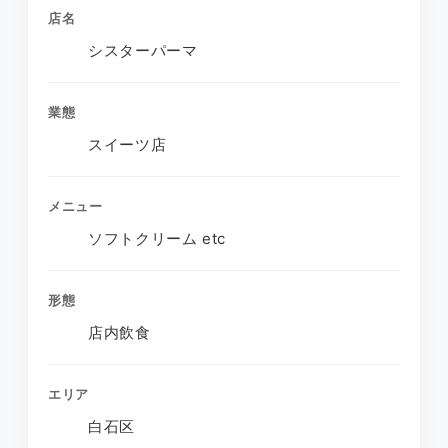
店名
シスターパーマ
業態
スイーツ店
メニュー
ソフトクリーム etc
形態
店内飲食
エリア
白石区