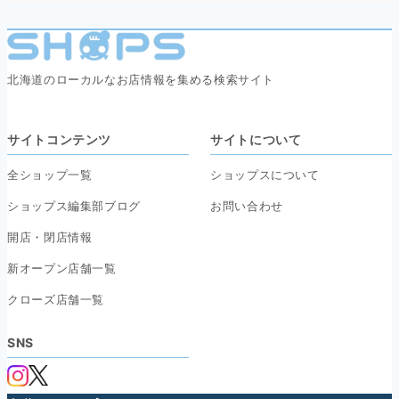
北海道のローカルなお店情報を集める検索サイト
サイトコンテンツ
サイトについて
全ショップ一覧
ショップスについて
ショップス編集部ブログ
お問い合わせ
開店・閉店情報
新オープン店舗一覧
クローズ店舗一覧
SNS