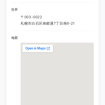
住所
〒003-0022
札幌市白石区南郷通7丁目南6-21
地図