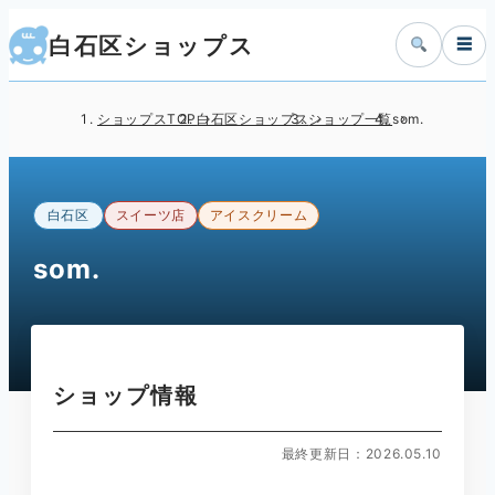
白石区ショップス
☰
ショップスTOP
白石区ショップス
ショップ一覧
som.
白石区
スイーツ店
アイスクリーム
som.
ショップ情報
最終更新日：2026.05.10