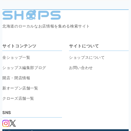
北海道のローカルなお店情報を集める検索サイト
サイトコンテンツ
サイトについて
全ショップ一覧
ショップスについて
ショップス編集部ブログ
お問い合わせ
開店・閉店情報
新オープン店舗一覧
クローズ店舗一覧
SNS