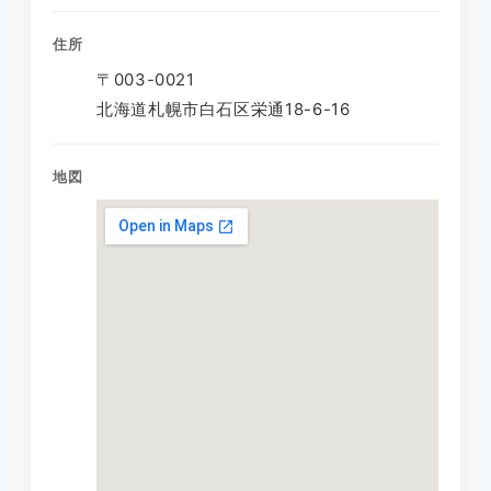
住所
〒003-0021
北海道札幌市白石区栄通18-6-16
地図