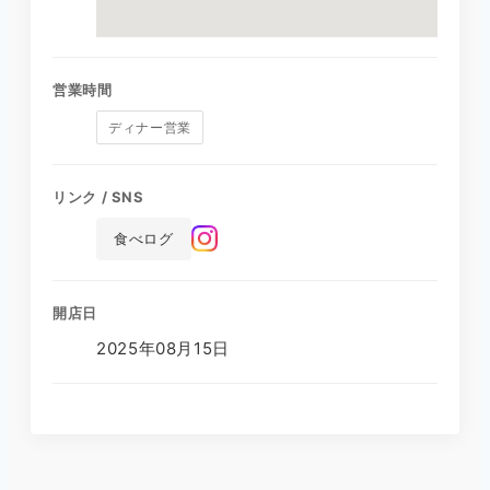
営業時間
ディナー営業
リンク / SNS
食べログ
開店日
2025年08月15日