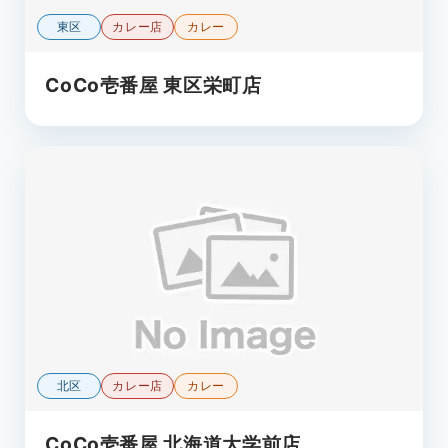
東区
カレー店
カレー
CoCo壱番屋 東区栄町店
北区
カレー店
カレー
CoCo壱番屋 北海道大学前店