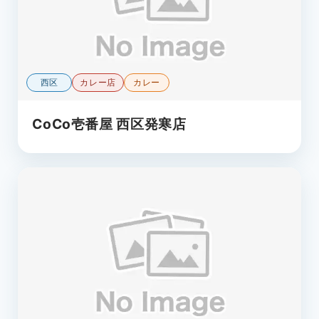
西区
カレー店
カレー
CoCo壱番屋 西区発寒店