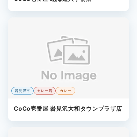
岩見沢市
カレー店
カレー
CoCo壱番屋 岩見沢大和タウンプラザ店