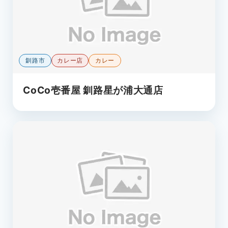
釧路市
カレー店
カレー
CoCo壱番屋 釧路星が浦大通店