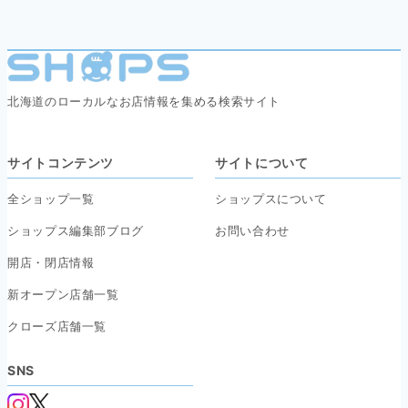
北海道のローカルなお店情報を集める検索サイト
サイトコンテンツ
サイトについて
全ショップ一覧
ショップスについて
ショップス編集部ブログ
お問い合わせ
開店・閉店情報
新オープン店舗一覧
クローズ店舗一覧
SNS