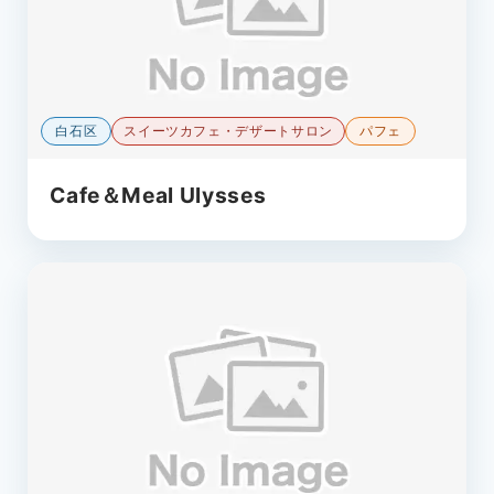
白石区
スイーツカフェ・デザートサロン
パフェ
Cafe＆Meal Ulysses