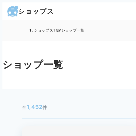
ショップス
ショップスTOP
ショップ一覧
ショップ一覧
1,452
全
件