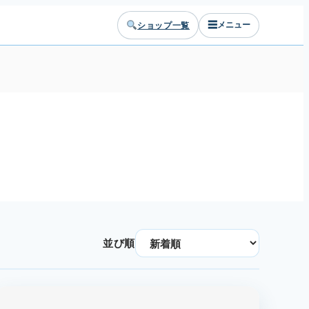
☰
ショップ一覧
メニュー
並び順