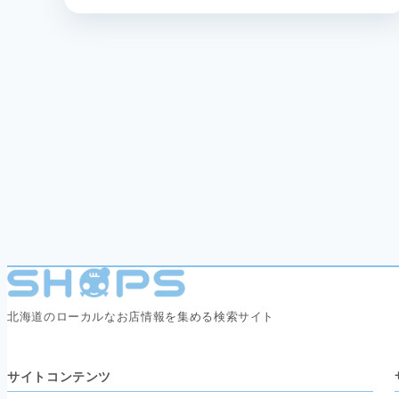
北海道のローカルなお店情報を集める検索サイト
サイトコンテンツ