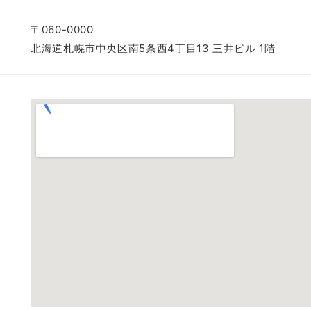
〒060-0000
北海道札幌市中央区南5条西4丁目13 三井ビル 1階