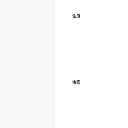
住所
地図