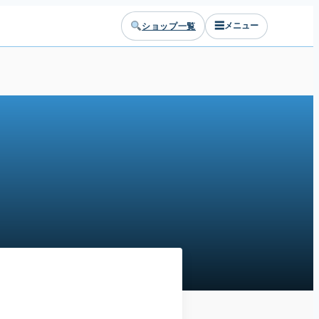
☰
ショップ一覧
メニュー