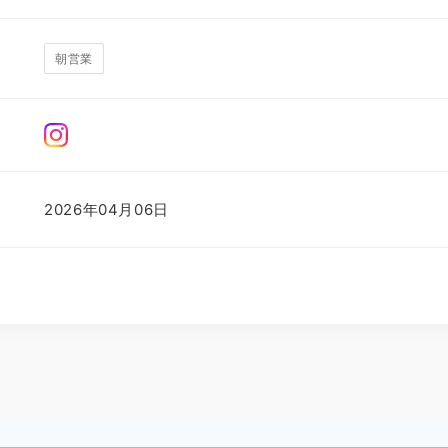
朝営業
2026年04月06日