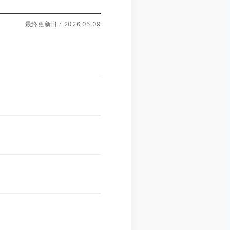
最終更新日：2026.05.09