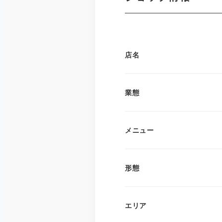
店名
業態
メニュー
形態
エリア