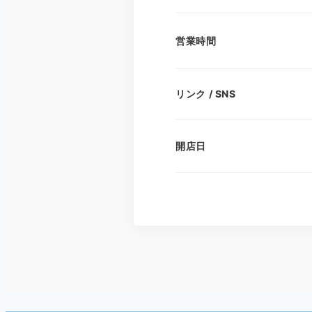
営業時間
リンク / SNS
開店日