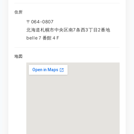
住所
〒064-0807
北海道札幌市中央区南7条西3丁目2番地
belle７番館４F
地図