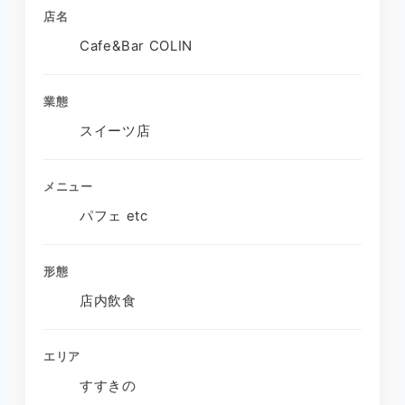
店名
Cafe&Bar COLIN
業態
スイーツ店
メニュー
パフェ etc
形態
店内飲食
エリア
すすきの