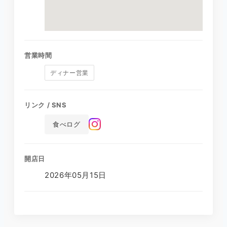
営業時間
ディナー営業
リンク / SNS
食べログ
開店日
2026年05月15日