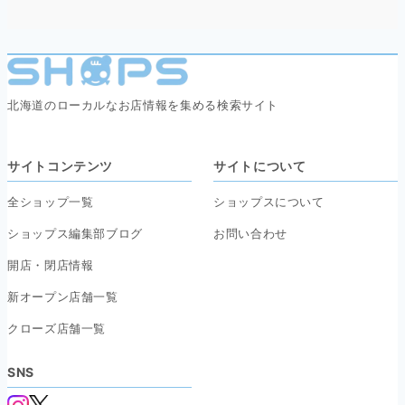
北海道のローカルなお店情報を集める検索サイト
サイトコンテンツ
サイトについて
全ショップ一覧
ショップスについて
ショップス編集部ブログ
お問い合わせ
開店・閉店情報
新オープン店舗一覧
クローズ店舗一覧
SNS