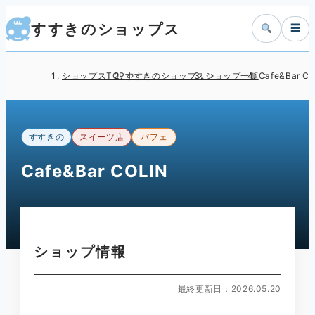
すすきのショップス
☰
ショップスTOP
すすきのショップス
ショップ一覧
Cafe&Bar C
すすきの
スイーツ店
パフェ
Cafe&Bar COLIN
ショップ情報
最終更新日：2026.05.20