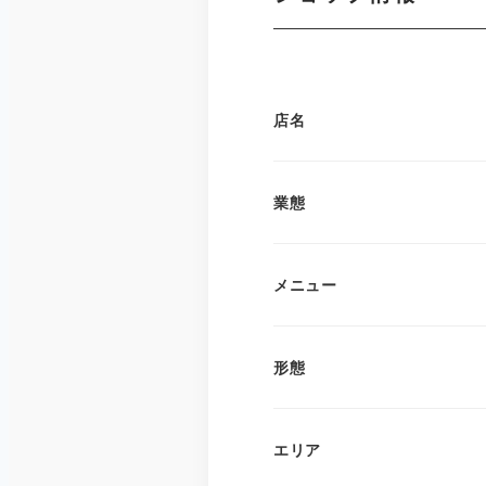
店名
業態
メニュー
形態
エリア