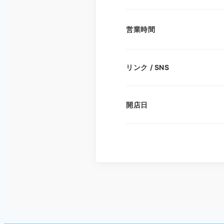
営業時間
リンク / SNS
開店日