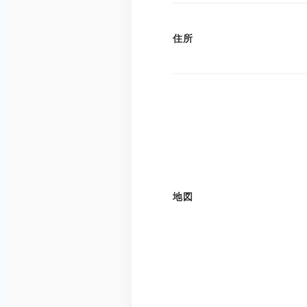
住所
地図