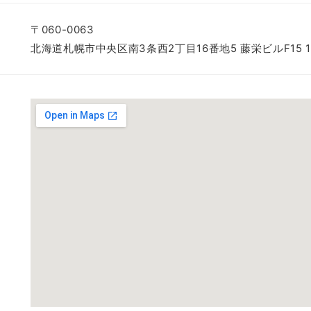
〒060-0063
北海道札幌市中央区南3条西2丁目16番地5 藤栄ビルF15 