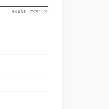
最終更新日：2026.04.08