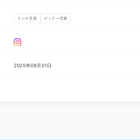
ランチ営業
ディナー営業
2025年08月01日