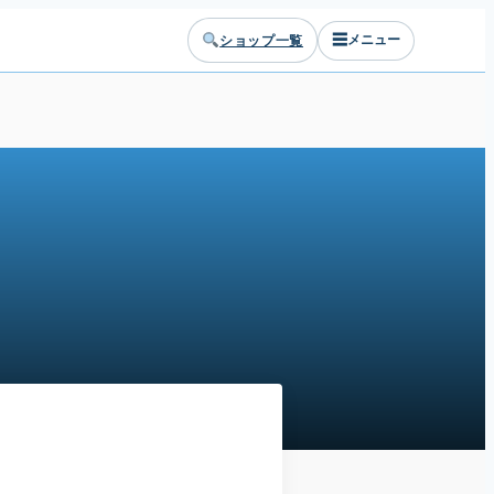
☰
ショップ一覧
メニュー