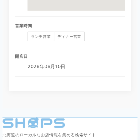
営業時間
ランチ営業
ディナー営業
開店日
2026年06月10日
北海道のローカルなお店情報を集める検索サイト