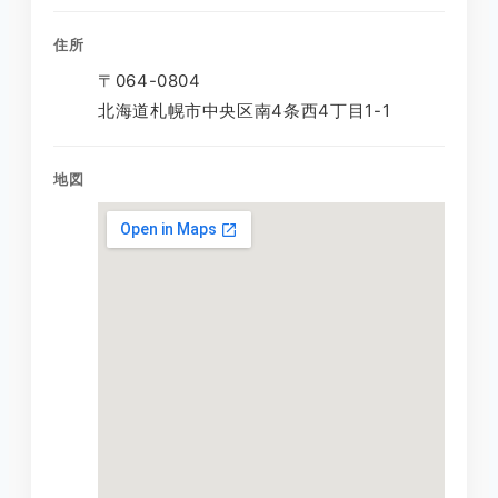
住所
〒064-0804
北海道札幌市中央区南4条西4丁目1-1
地図