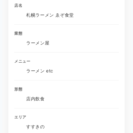
店名
札幌ラーメン ゑぞ食堂
業態
ラーメン屋
メニュー
ラーメン etc
形態
店内飲食
エリア
すすきの