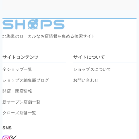
北海道のローカルなお店情報を集める検索サイト
サイトコンテンツ
サイトについて
全ショップ一覧
ショップスについて
ショップス編集部ブログ
お問い合わせ
開店・閉店情報
新オープン店舗一覧
クローズ店舗一覧
SNS