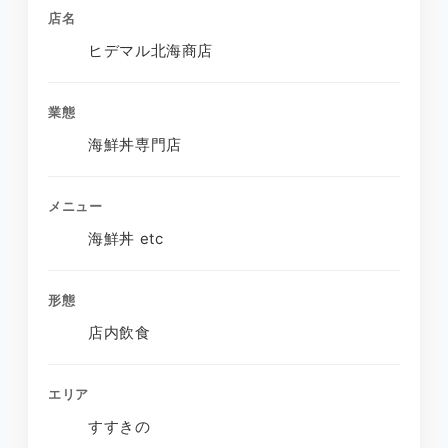
店名
ヒデマル北海商店
業態
海鮮丼専門店
メニュー
海鮮丼 etc
形態
店内飲食
エリア
すすきの