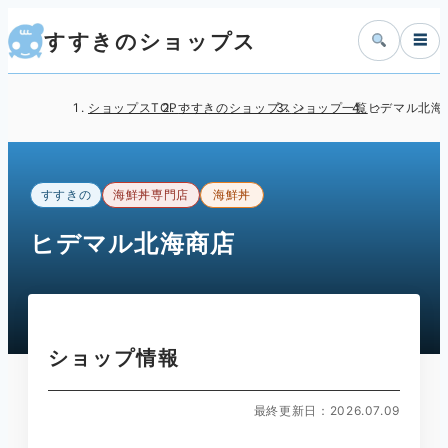
すすきのショップス
☰
ショップスTOP
すすきのショップス
ショップ一覧
ヒデマル北海
すすきの
海鮮丼専門店
海鮮丼
ヒデマル北海商店
ショップ情報
最終更新日：2026.07.09