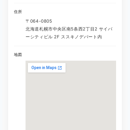
住所
〒064-0805
北海道札幌市中央区南5条西2丁目2 サイバ
ーシティビル 2F ススキノデパート内
地図