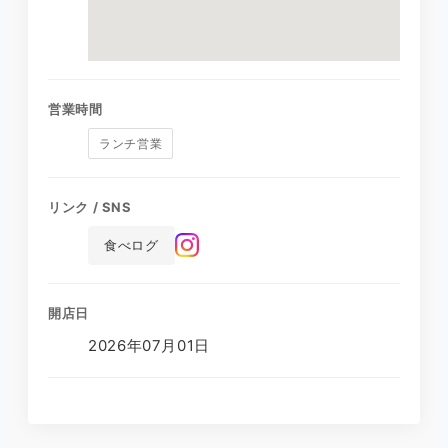
営業時間
ランチ営業
リンク / SNS
食べログ
開店日
2026年07月01日