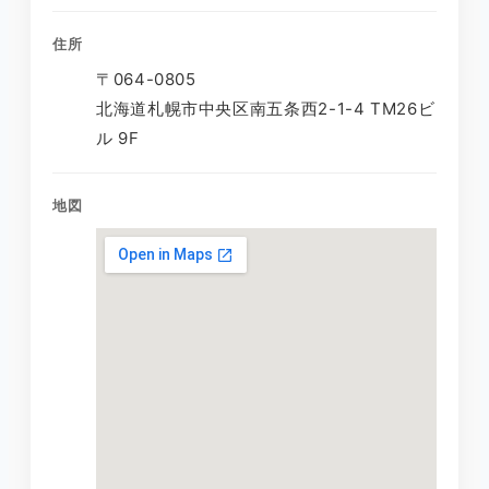
住所
〒064-0805
北海道札幌市中央区南五条西2-1-4 TM26ビ
ル 9F
地図