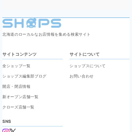
北海道のローカルなお店情報を集める検索サイト
サイトコンテンツ
サイトについて
全ショップ一覧
ショップスについて
ショップス編集部ブログ
お問い合わせ
開店・閉店情報
新オープン店舗一覧
クローズ店舗一覧
SNS