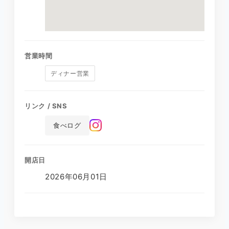
営業時間
ディナー営業
リンク / SNS
食べログ
開店日
2026年06月01日