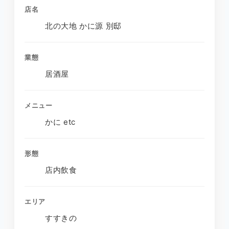
店名
北の大地 かに源 別邸
業態
居酒屋
メニュー
かに etc
形態
店内飲食
エリア
すすきの