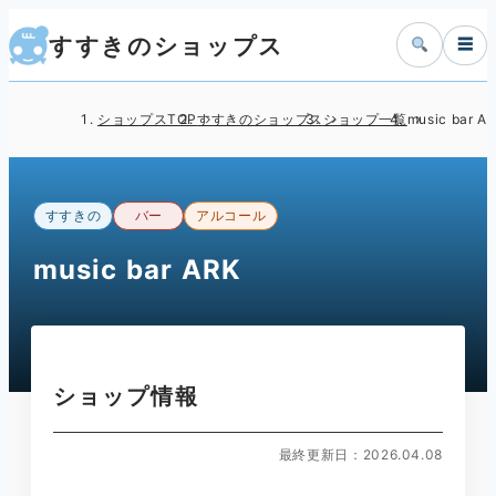
すすきのショップス
☰
ショップスTOP
すすきのショップス
ショップ一覧
music bar A
すすきの
バー
アルコール
music bar ARK
ショップ情報
最終更新日：2026.04.08