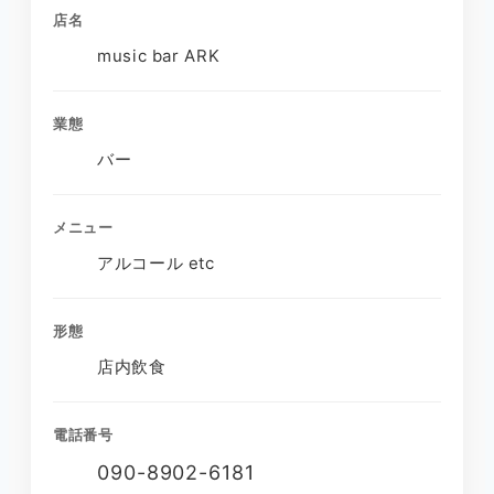
店名
music bar ARK
業態
バー
メニュー
アルコール etc
形態
店内飲食
電話番号
090-8902-6181