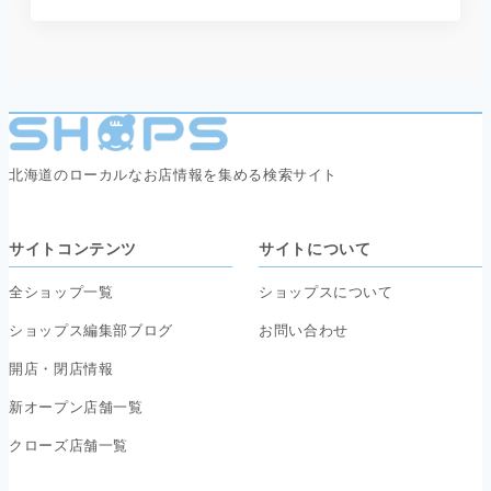
北海道のローカルなお店情報を集める検索サイト
サイトコンテンツ
サイトについて
全ショップ一覧
ショップスについて
ショップス編集部ブログ
お問い合わせ
開店・閉店情報
新オープン店舗一覧
クローズ店舗一覧