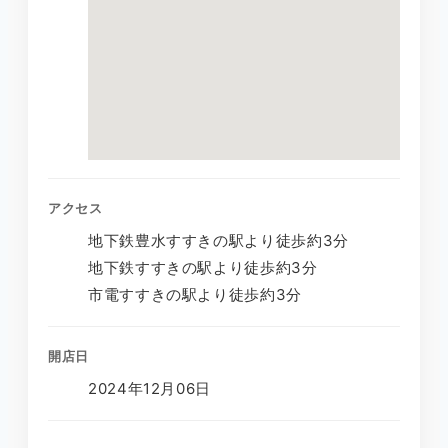
アクセス
地下鉄豊水すすきの駅より徒歩約3分
地下鉄すすきの駅より徒歩約3分
市電すすきの駅より徒歩約3分
開店日
2024年12月06日