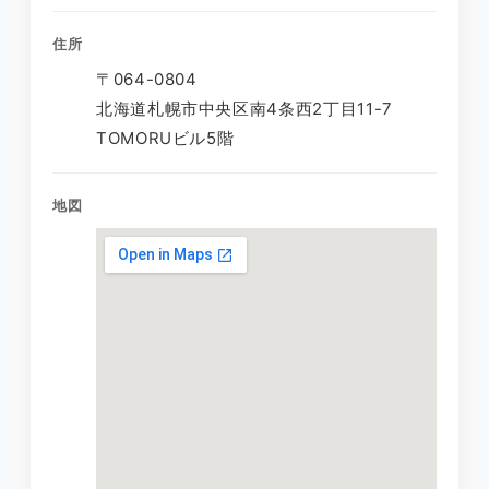
住所
〒064-0804
北海道札幌市中央区南4条西2丁目11-7
TOMORUビル5階
地図