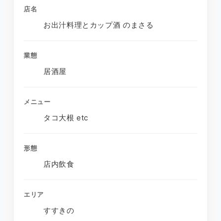
店名
お出汁料理とカップ酒 のまさる
業態
居酒屋
メニュー
タコ大根 etc
形態
店内飲食
エリア
すすきの