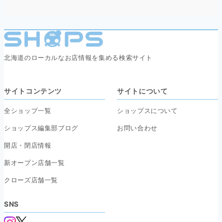
北海道のローカルなお店情報を集める検索サイト
サイトコンテンツ
サイトについて
全ショップ一覧
ショップスについて
ショップス編集部ブログ
お問い合わせ
開店・閉店情報
新オープン店舗一覧
クローズ店舗一覧
SNS