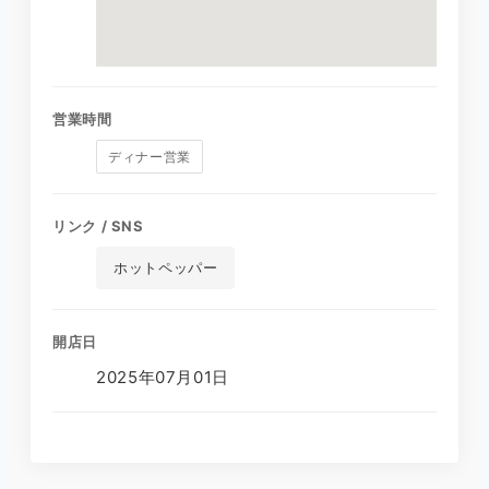
営業時間
ディナー営業
リンク / SNS
ホットペッパー
開店日
2025年07月01日