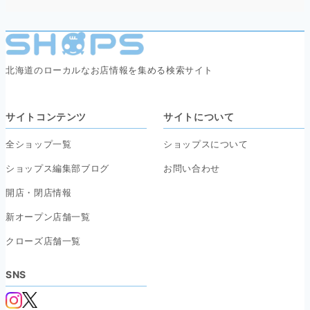
北海道のローカルなお店情報を集める検索サイト
サイトコンテンツ
サイトについて
全ショップ一覧
ショップスについて
ショップス編集部ブログ
お問い合わせ
開店・閉店情報
新オープン店舗一覧
クローズ店舗一覧
SNS