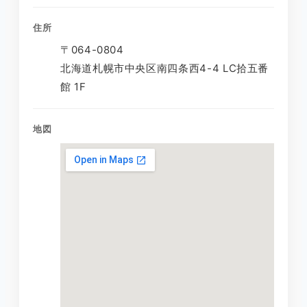
住所
〒064-0804
北海道札幌市中央区南四条西4-4 LC拾五番
館 1F
地図