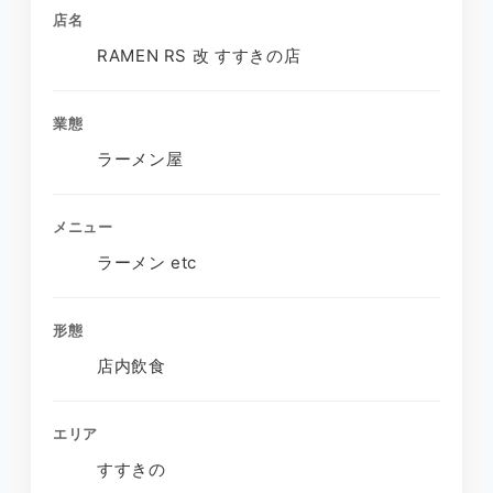
店名
RAMEN RS 改 すすきの店
業態
ラーメン屋
メニュー
ラーメン etc
形態
店内飲食
エリア
すすきの