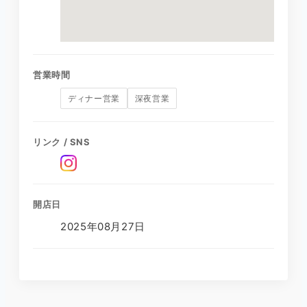
営業時間
ディナー営業
深夜営業
リンク / SNS
開店日
2025年08月27日