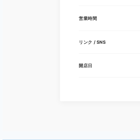
営業時間
リンク / SNS
開店日