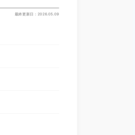
最終更新日：2026.05.09