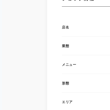
店名
業態
メニュー
形態
エリア