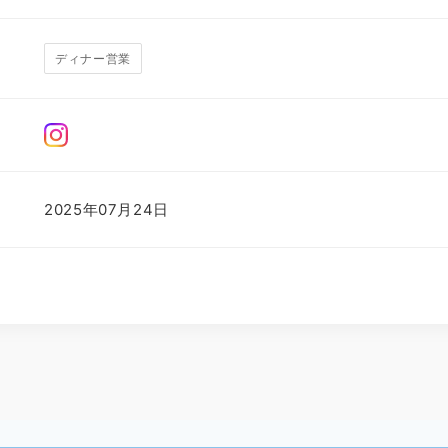
ディナー営業
2025年07月24日