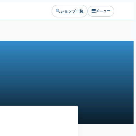
☰
ショップ一覧
メニュー