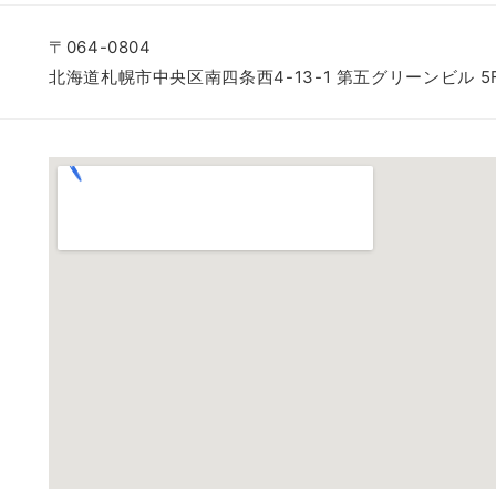
〒064-0804
北海道札幌市中央区南四条西4-13-1 第五グリーンビル 5