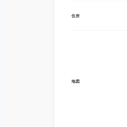
住所
地図