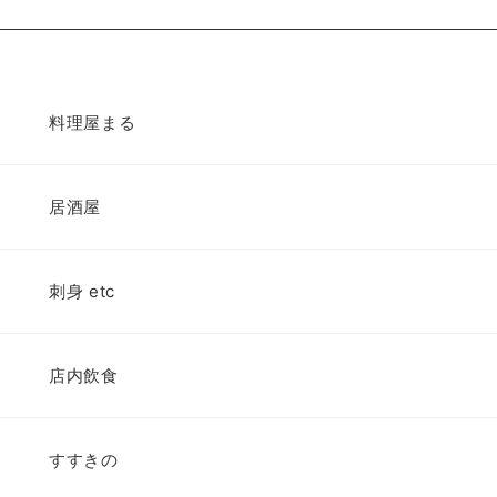
料理屋まる
居酒屋
刺身 etc
店内飲食
すすきの