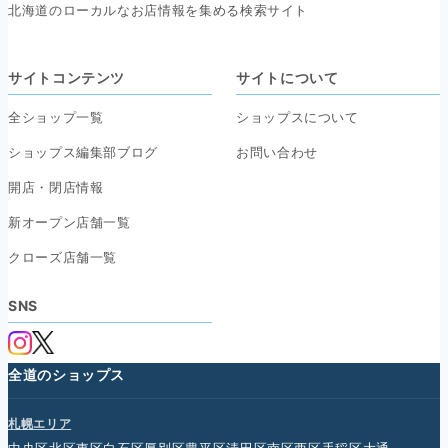
北海道のローカルなお店情報を集める検索サイト
サイトコンテンツ
サイトについて
全ショップ一覧
ショップスについて
ショップス編集部ブログ
お問い合わせ
開店・閉店情報
新オープン店舗一覧
クローズ店舗一覧
SNS
全道のショップス
札幌エリア