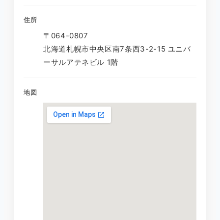
住所
〒064-0807
北海道札幌市中央区南7条西3-2-15 ユニバ
ーサルアテネビル 1階
地図