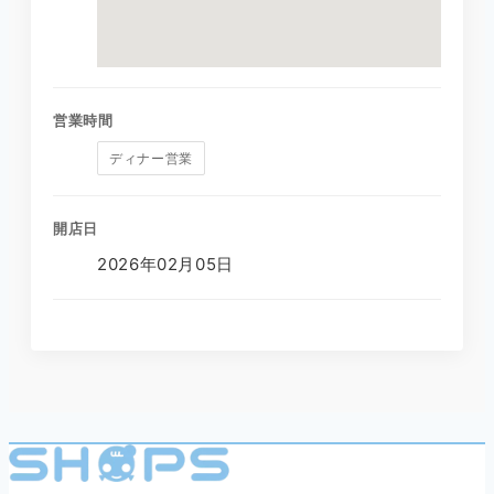
営業時間
ディナー営業
開店日
2026年02月05日