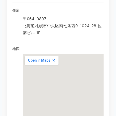
住所
〒064-0807
北海道札幌市中央区南七条西9-1024-28 佐
藤ビル 1F
地図