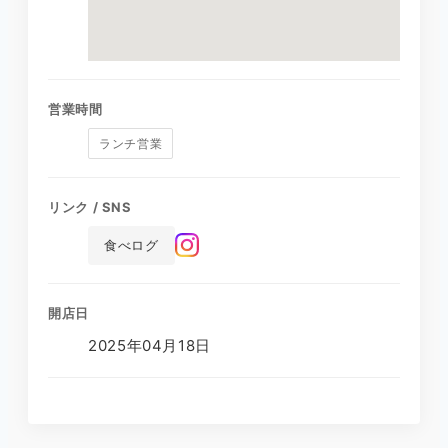
営業時間
ランチ営業
リンク / SNS
食べログ
開店日
2025年04月18日