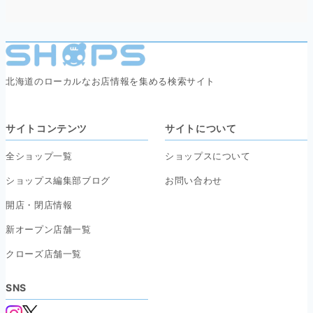
北海道のローカルなお店情報を集める検索サイト
サイトコンテンツ
サイトについて
全ショップ一覧
ショップスについて
ショップス編集部ブログ
お問い合わせ
開店・閉店情報
新オープン店舗一覧
クローズ店舗一覧
SNS