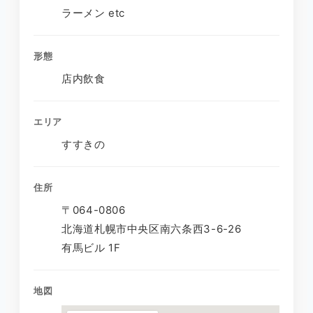
ラーメン etc
形態
店内飲食
エリア
すすきの
住所
〒064-0806
北海道札幌市中央区南六条西3-6-26
有馬ビル 1F
地図