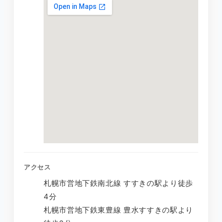
アクセス
札幌市営地下鉄南北線 すすきの駅より徒歩
4分
札幌市営地下鉄東豊線 豊水すすきの駅より