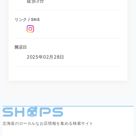
徒歩3分
リンク / SNS
開店日
2025年02月28日
北海道のローカルなお店情報を集める検索サイト