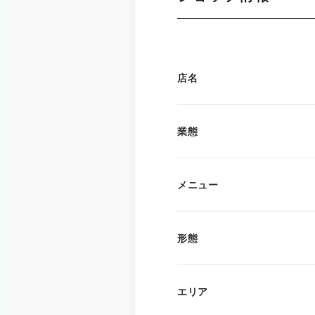
店名
業態
メニュー
形態
エリア