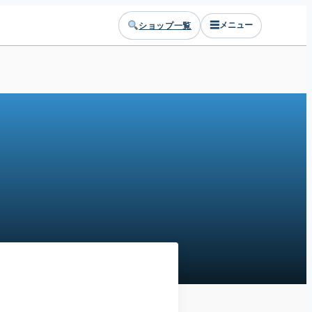
☰
ショップ一覧
メニュー