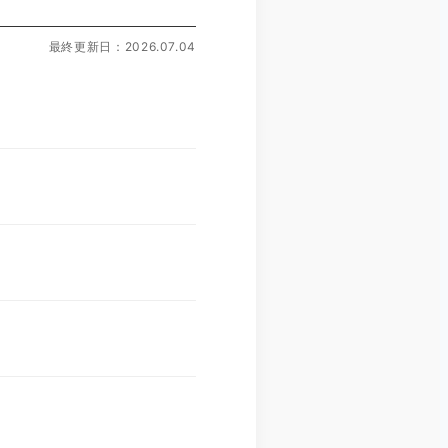
最終更新日：2026.07.04