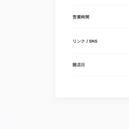
営業時間
リンク / SNS
開店日