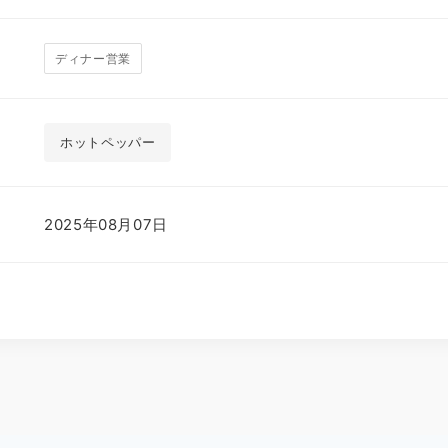
ディナー営業
ホットペッパー
2025年08月07日