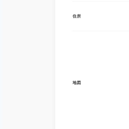
住所
地図