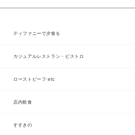
ティファニーで夕食を
カジュアルレストラン・ビストロ
ローストビーフ etc
店内飲食
すすきの