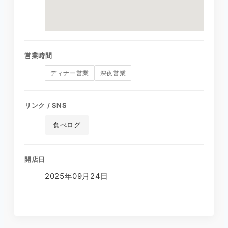
営業時間
ディナー営業
深夜営業
リンク / SNS
食べログ
開店日
2025年09月24日