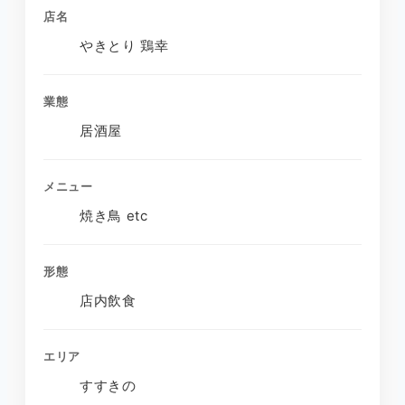
店名
やきとり 鶏幸
業態
居酒屋
メニュー
焼き鳥 etc
形態
店内飲食
エリア
すすきの