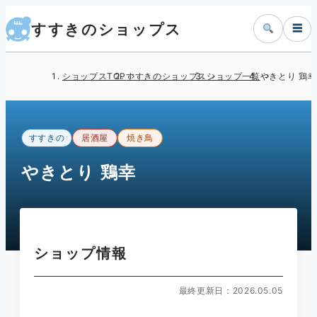
すすきのショップス
☰
ショップスTOP
すすきのショップス
ショップ一覧
やきとり 鶏幸
すすきの
居酒屋
焼き鳥
やきとり 鶏幸
ショップ情報
最終更新日：2026.05.05