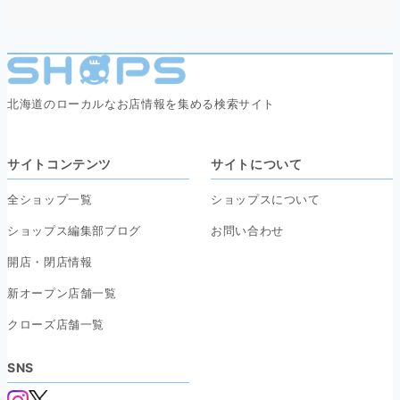
北海道のローカルなお店情報を集める検索サイト
サイトコンテンツ
サイトについて
全ショップ一覧
ショップスについて
ショップス編集部ブログ
お問い合わせ
開店・閉店情報
新オープン店舗一覧
クローズ店舗一覧
SNS