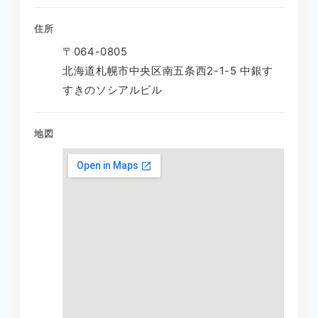
住所
〒064-0805
北海道札幌市中央区南五条西2-1-5 中銀す
すきのソシアルビル
地図