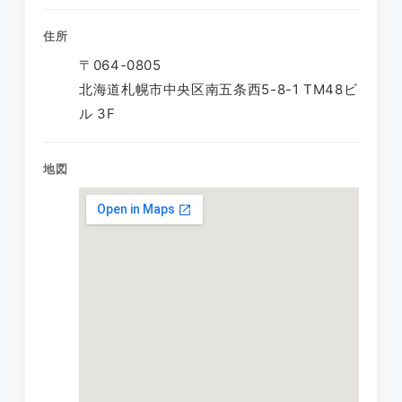
住所
〒064-0805
北海道札幌市中央区南五条西5-8-1 TM48ビ
ル 3F
地図