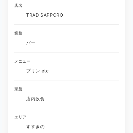
店名
TRAD SAPPORO
業態
バー
メニュー
プリン etc
形態
店内飲食
エリア
すすきの