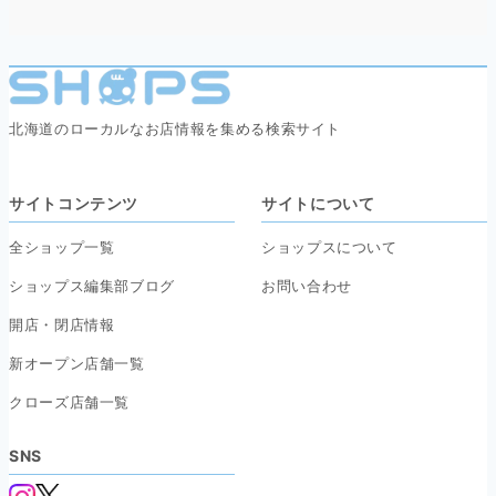
北海道のローカルなお店情報を集める検索サイト
サイトコンテンツ
サイトについて
全ショップ一覧
ショップスについて
ショップス編集部ブログ
お問い合わせ
開店・閉店情報
新オープン店舗一覧
クローズ店舗一覧
SNS