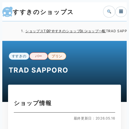
すすきのショップス
☰
ショップスTOP
すすきのショップス
ショップ一覧
TRAD SAPP
すすきの
バー
プリン
TRAD SAPPORO
ショップ情報
最終更新日：2026.05.16