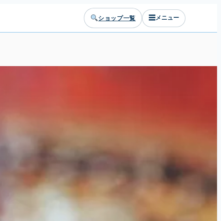
☰
ショップ一覧
メニュー