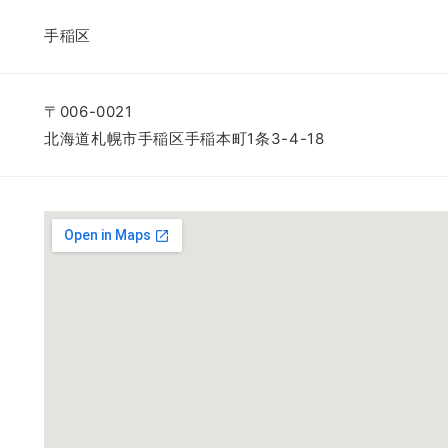
手稲区
〒006-0021
北海道札幌市手稲区手稲本町1条3-4-18