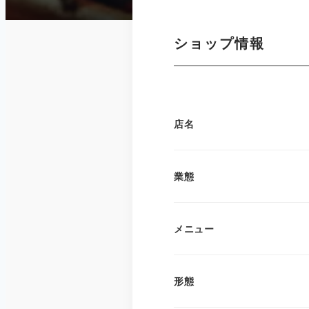
ショップ情報
店名
業態
メニュー
形態