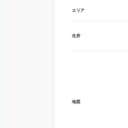
エリア
住所
地図