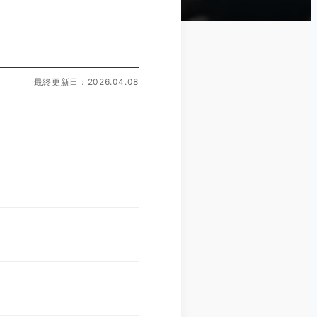
最終更新日：2026.04.08