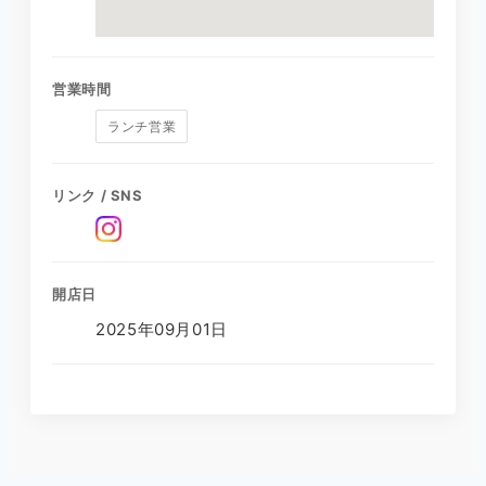
営業時間
ランチ営業
リンク / SNS
開店日
2025年09月01日