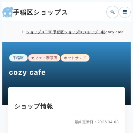
手稲区ショップス
☰
ショップスTOP
手稲区ショップス
ショップ一覧
cozy cafe
手稲区
カフェ・喫茶店
ホットサンド
cozy cafe
ショップ情報
最終更新日：2026.04.08