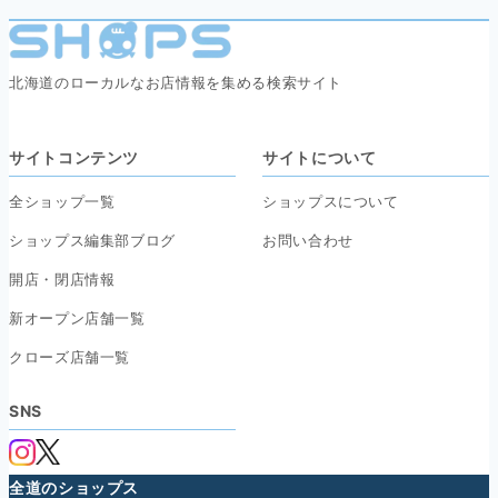
北海道のローカルなお店情報を集める検索サイト
サイトコンテンツ
サイトについて
全ショップ一覧
ショップスについて
ショップス編集部ブログ
お問い合わせ
開店・閉店情報
新オープン店舗一覧
クローズ店舗一覧
SNS
全道のショップス