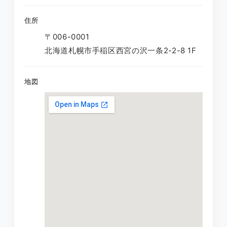
住所
〒006-0001
北海道札幌市手稲区西宮の沢一条2-2-8 1F
地図