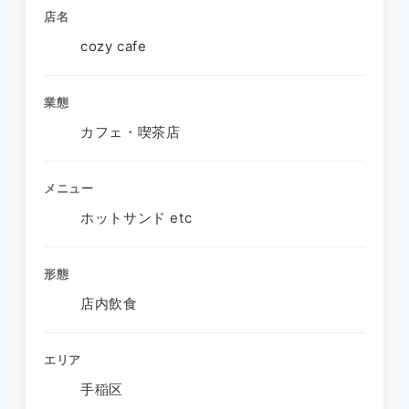
店名
cozy cafe
業態
カフェ・喫茶店
メニュー
ホットサンド etc
形態
店内飲食
エリア
手稲区