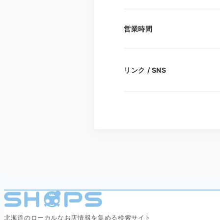
営業時間
リンク / SNS
北海道のローカルなお店情報を集める検索サイト