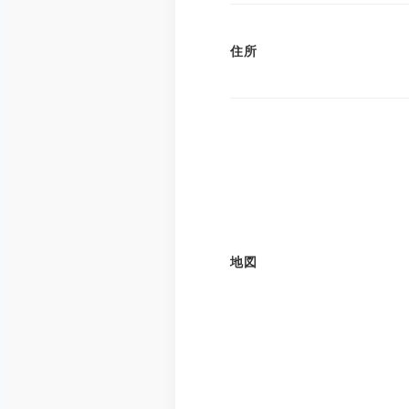
住所
地図