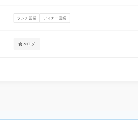
ランチ営業
ディナー営業
食べログ