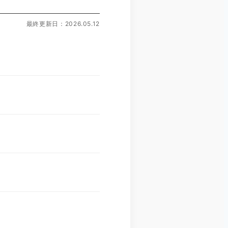
最終更新日：2026.05.12