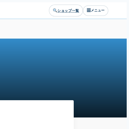
☰
ショップ一覧
メニュー