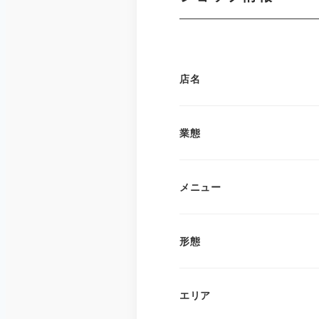
店名
業態
メニュー
形態
エリア