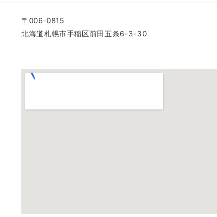
〒006-0815
北海道札幌市手稲区前田五条6-3-30