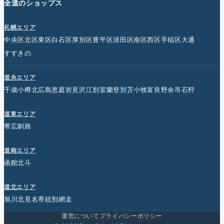
全道のショップス
札幌エリア
中央区
北区
東区
白石区
厚別区
豊平区
清田区
南区
西区
手稲区
大通
すすきの
道央エリア
千歳
小樽
北広島
恵庭
岩見沢
江別
室蘭
登別
苫小牧
富良野
余市
石狩
道東エリア
帯広
釧路
道南エリア
函館
北斗
道北エリア
旭川
北見
名寄
紋別
網走
運営について
プライバシーポリシー