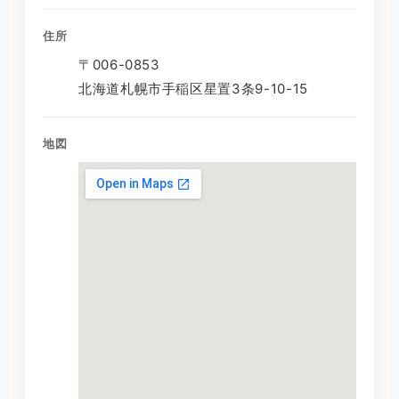
住所
〒006-0853
北海道札幌市手稲区星置3条9-10-15
地図