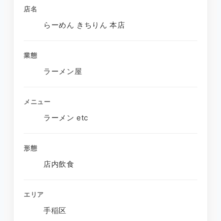
店名
らーめん きちりん 本店
業態
ラーメン屋
メニュー
ラーメン etc
形態
店内飲食
エリア
手稲区