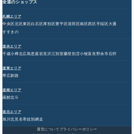
全道のショップス
札幌エリア
中央区
北区
東区
白石区
厚別区
豊平区
清田区
南区
西区
手稲区
大通
すすきの
道央エリア
千歳
小樽
北広島
恵庭
岩見沢
江別
室蘭
登別
苫小牧
富良野
余市
石狩
道東エリア
帯広
釧路
道南エリア
函館
北斗
道北エリア
旭川
北見
名寄
紋別
網走
運営について
プライバシーポリシー