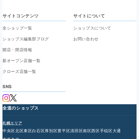
サイトコンテンツ
サイトについて
全ショップ一覧
ショップスについて
ショップス編集部ブログ
お問い合わせ
開店・閉店情報
新オープン店舗一覧
クローズ店舗一覧
SNS
全道のショップス
札幌エリア
中央区
北区
東区
白石区
厚別区
豊平区
清田区
南区
西区
手稲区
大通