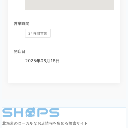
営業時間
24時間営業
開店日
2025年06月18日
北海道のローカルなお店情報を集める検索サイト