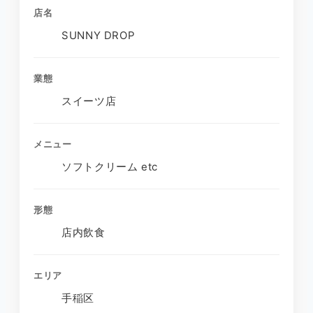
店名
SUNNY DROP
業態
スイーツ店
メニュー
ソフトクリーム etc
形態
店内飲食
エリア
手稲区