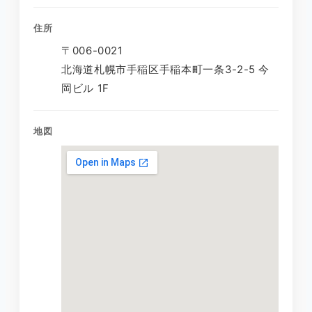
住所
〒006-0021
北海道札幌市手稲区手稲本町一条3-2-5 今
岡ビル 1F
地図