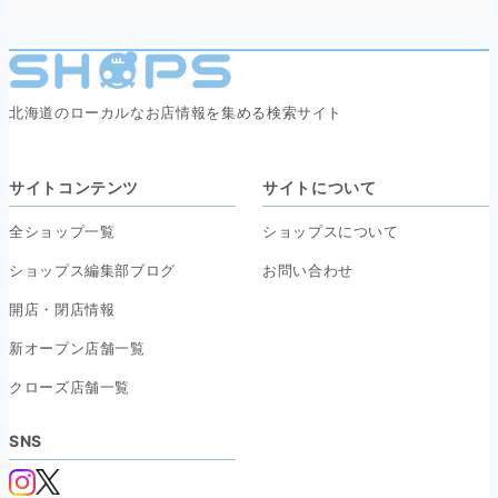
北海道のローカルなお店情報を集める検索サイト
サイトコンテンツ
サイトについて
全ショップ一覧
ショップスについて
ショップス編集部ブログ
お問い合わせ
開店・閉店情報
新オープン店舗一覧
クローズ店舗一覧
SNS