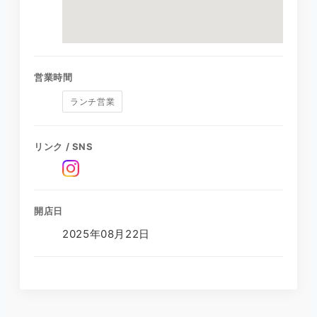
営業時間
ランチ営業
リンク / SNS
開店日
2025年08月22日