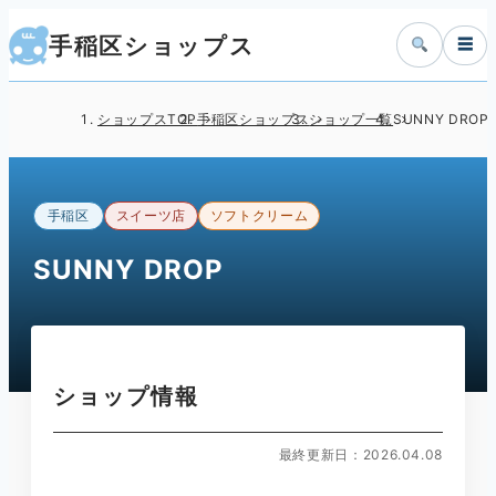
手稲区ショップス
☰
ショップスTOP
手稲区ショップス
ショップ一覧
SUNNY DROP
手稲区
スイーツ店
ソフトクリーム
SUNNY DROP
ショップ情報
最終更新日：2026.04.08