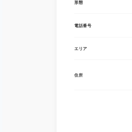
形態
電話番号
エリア
住所