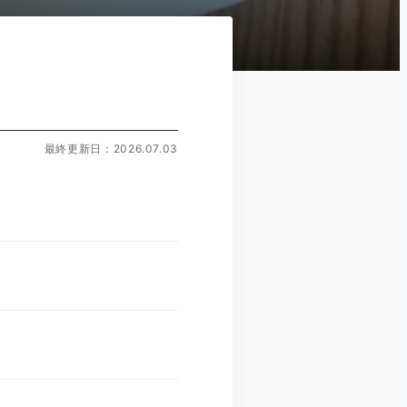
最終更新日：2026.07.03