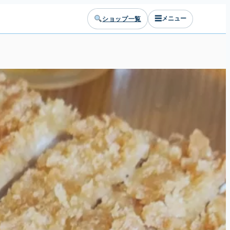
☰
ショップ一覧
メニュー