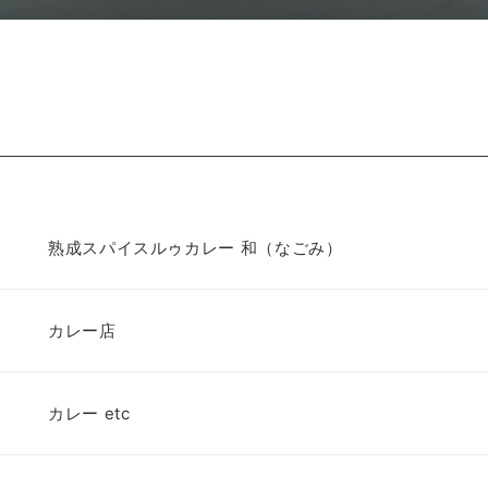
熟成スパイスルゥカレー 和（なごみ）
カレー店
カレー etc