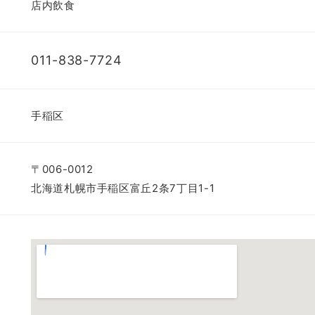
店内飲食
011-838-7724
手稲区
〒006-0012
北海道札幌市手稲区富丘2条7丁目1-1