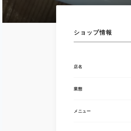
ショップ情報
店名
業態
メニュー