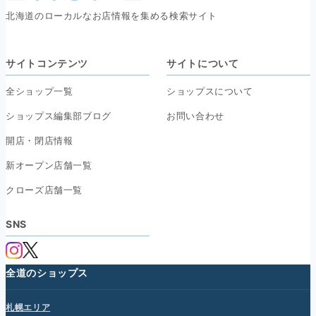
北海道のローカルなお店情報を集める検索サイト
サイトコンテンツ
サイトについて
全ショップ一覧
ショップスについて
ショップス編集部ブログ
お問い合わせ
開店・閉店情報
新オープン店舗一覧
クローズ店舗一覧
SNS
全道のショップス
札幌エリア