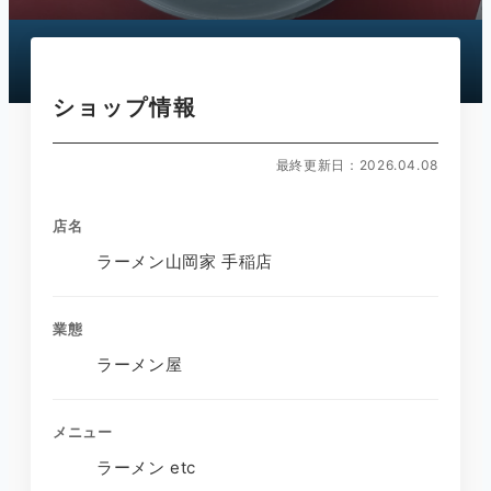
ショップ情報
最終更新日：2026.04.08
店名
ラーメン山岡家 手稲店
業態
ラーメン屋
メニュー
ラーメン etc