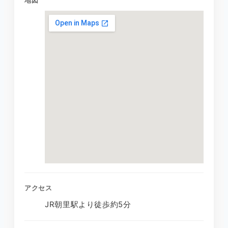
アクセス
JR朝里駅より徒歩約5分