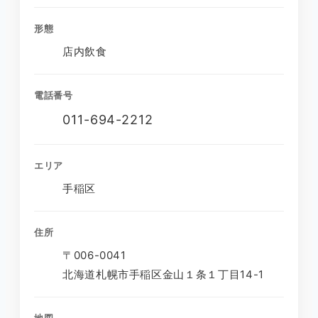
形態
店内飲食
電話番号
011-694-2212
エリア
手稲区
住所
〒006-0041
北海道札幌市手稲区金山１条１丁目14-1
地図