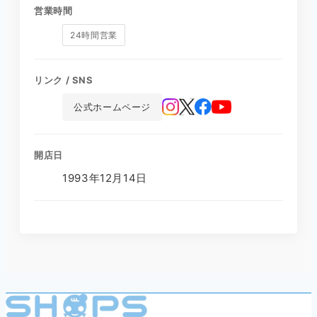
営業時間
24時間営業
リンク / SNS
公式ホームページ
開店日
1993年12月14日