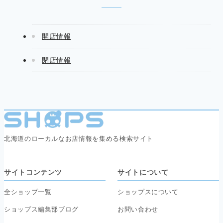
開店情報
閉店情報
北海道のローカルなお店情報を集める検索サイト
サイトコンテンツ
サイトについて
全ショップ一覧
ショップスについて
ショップス編集部ブログ
お問い合わせ