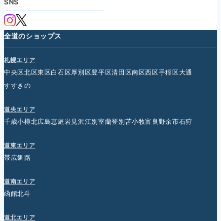
SNS
全道のショップス
札幌エリア
中央区
北区
東区
白石区
厚別区
豊平区
清田区
南区
西区
手稲区
大通
すすきの
道央エリア
千歳
小樽
北広島
恵庭
岩見沢
江別
室蘭
登別
苫小牧
富良野
余市
石狩
道東エリア
帯広
釧路
道南エリア
函館
北斗
道北エリア