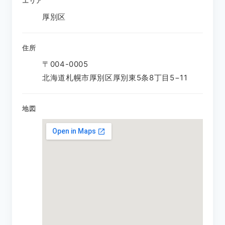
エリア
厚別区
住所
〒004-0005
北海道札幌市厚別区厚別東5条8丁目5−11
地図