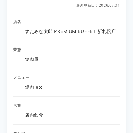
最終更新日：2026.07.04
店名
すたみな太郎 PREMIUM BUFFET 新札幌店
業態
焼肉屋
メニュー
焼肉 etc
形態
店内飲食