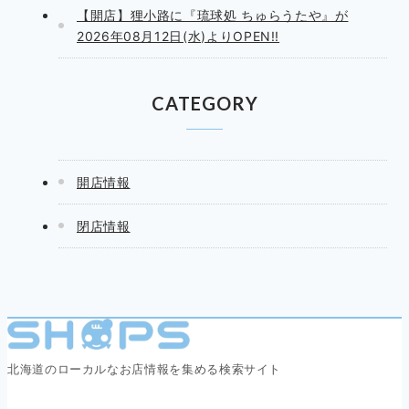
【開店】狸小路に『琉球処 ちゅらうたや』が
2026年08月12日(水)よりOPEN!!
CATEGORY
開店情報
閉店情報
北海道のローカルなお店情報を集める検索サイト