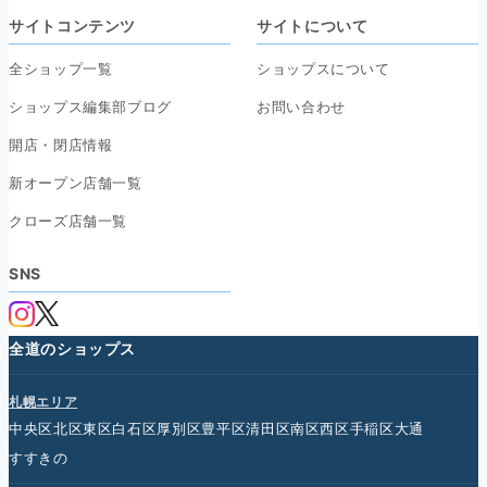
サイトコンテンツ
サイトについて
全ショップ一覧
ショップスについて
ショップス編集部ブログ
お問い合わせ
開店・閉店情報
新オープン店舗一覧
クローズ店舗一覧
SNS
全道のショップス
札幌エリア
中央区
北区
東区
白石区
厚別区
豊平区
清田区
南区
西区
手稲区
大通
すすきの