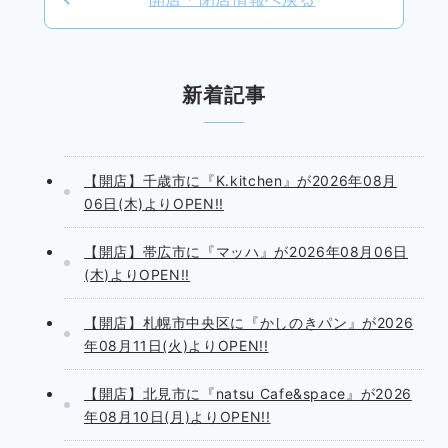
新着記事
【開店】千歳市に『K.kitchen』が2026年08月
06日(木)よりOPEN!!
【開店】帯広市に『マッハ』が2026年08月06日
(木)よりOPEN!!
【開店】札幌市中央区に『かしのきパン』が2026
年08月11日(火)よりOPEN!!
【開店】北見市に『natsu Cafe&space』が2026
年08月10日(月)よりOPEN!!