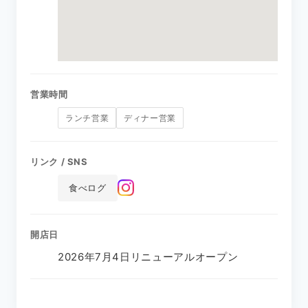
営業時間
ランチ営業
ディナー営業
リンク / SNS
食べログ
開店日
2026年7月4日リニューアルオープン