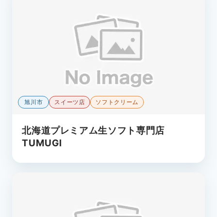
旭川市
スイーツ店
ソフトクリーム
北海道プレミアム生ソフト専門店
TUMUGI