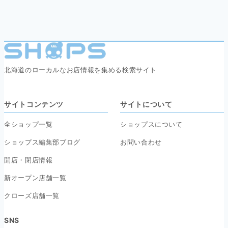
北海道のローカルなお店情報を集める検索サイト
サイトコンテンツ
サイトについて
全ショップ一覧
ショップスについて
ショップス編集部ブログ
お問い合わせ
開店・閉店情報
新オープン店舗一覧
クローズ店舗一覧
SNS