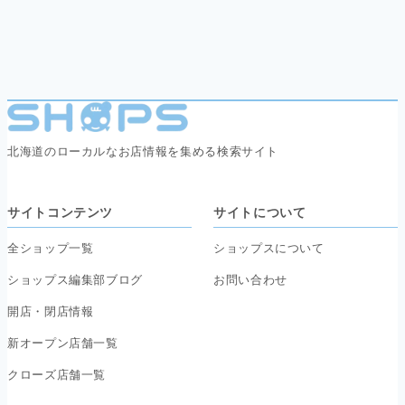
北海道のローカルなお店情報を集める検索サイト
サイトコンテンツ
サイトについて
全ショップ一覧
ショップスについて
ショップス編集部ブログ
お問い合わせ
開店・閉店情報
新オープン店舗一覧
クローズ店舗一覧