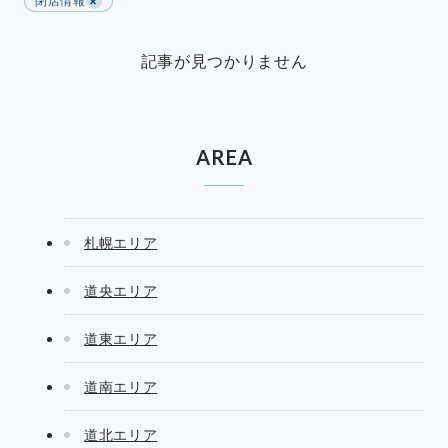
閉店情報
×
記事が見つかりません
AREA
札幌エリア
道央エリア
道東エリア
道南エリア
道北エリア