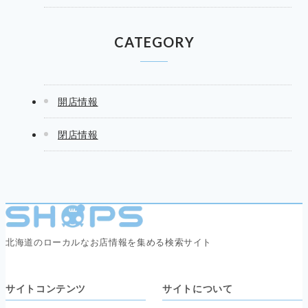
CATEGORY
開店情報
閉店情報
北海道のローカルなお店情報を集める検索サイト
サイトコンテンツ
サイトについて