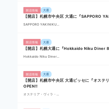
大通
開店情報
【開店】札幌市中央区 大通に『SAPPORO YAKI
SAPPORO YAKINIKU 肉たく
大通
開店情報
【開店】札幌大通に『Hokkaido Niku Diner
Hokkaido Niku Diner 82
大通
開店情報
【開店】札幌市中央区 大通ビッセに『オステリア
OPEN!!
オステリア・ヴィラ・デラカーサ