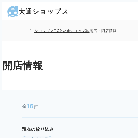
大通ショップス
ショップスTOP
大通ショップス
開店・閉店情報
開店情報
16
全
件
現在の絞り込み