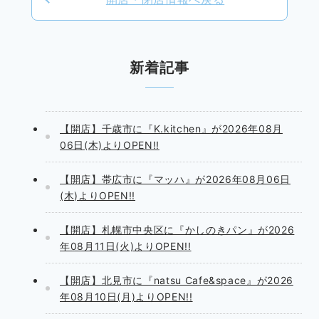
新着記事
【開店】千歳市に『K.kitchen』が2026年08月
06日(木)よりOPEN!!
【開店】帯広市に『マッハ』が2026年08月06日
(木)よりOPEN!!
【開店】札幌市中央区に『かしのきパン』が2026
年08月11日(火)よりOPEN!!
【開店】北見市に『natsu Cafe&space』が2026
年08月10日(月)よりOPEN!!