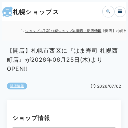
札幌ショップス
☰
ショップスTOP
札幌ショップス
開店・閉店情報
【開店】札幌市西
【開店】札幌市西区に『はま寿司 札幌西
町店』が2026年06月25日(木)より
OPEN!!
2026/07/02
開店情報
ショップ情報